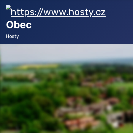
Obec
Hosty