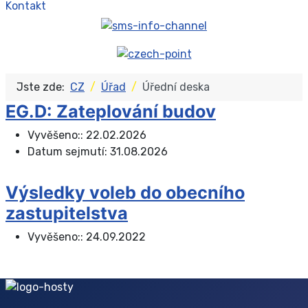
Kontakt
Jste zde:
CZ
Úřad
Úřední deska
EG.D: Zateplování budov
Vyvěšeno::
22.02.2026
Datum sejmutí:
31.08.2026
Výsledky voleb do obecního
zastupitelstva
Vyvěšeno::
24.09.2022