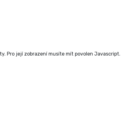
. Pro její zobrazení musíte mít povolen Javascript.