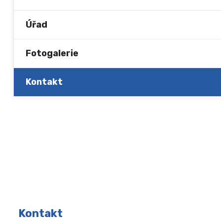
Úřad
Fotogalerie
Kontakt
Kontakt