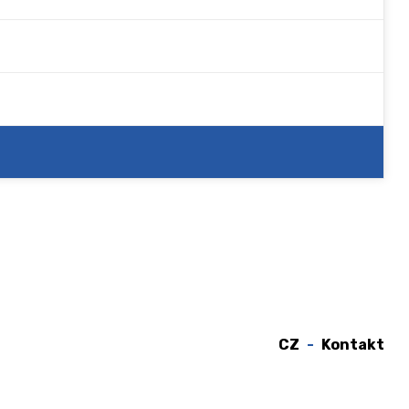
CZ
Kontakt