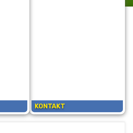
KONTAKT