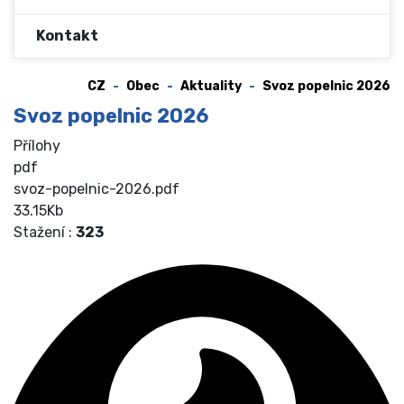
Kontakt
CZ
Obec
Aktuality
Svoz popelnic 2026
Svoz popelnic 2026
Přílohy
pdf
svoz-popelnic-2026.pdf
33.15Kb
Stažení :
323