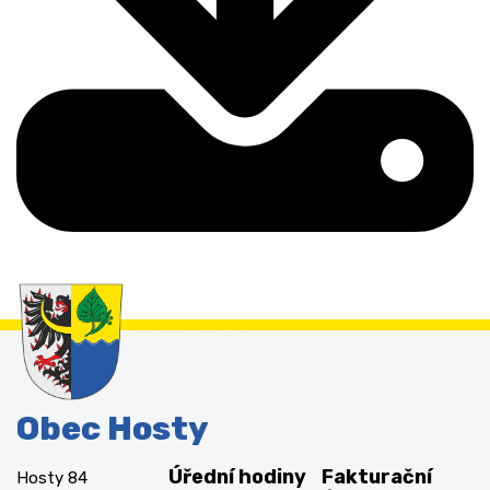
Obec Hosty
Úřední hodiny
Fakturační
Hosty 84