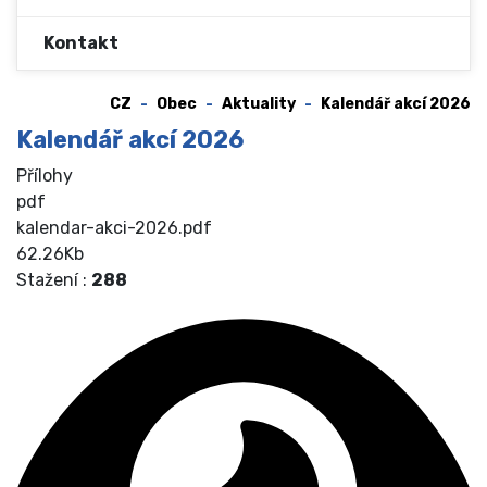
Kontakt
CZ
Obec
Aktuality
Kalendář akcí 2026
Kalendář akcí 2026
Přílohy
pdf
kalendar-akci-2026.pdf
62.26Kb
Stažení :
288