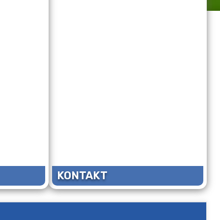
KONTAKT