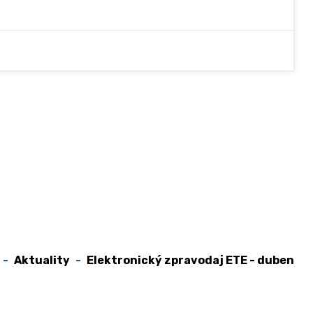
Aktuality
Elektronický zpravodaj ETE - duben