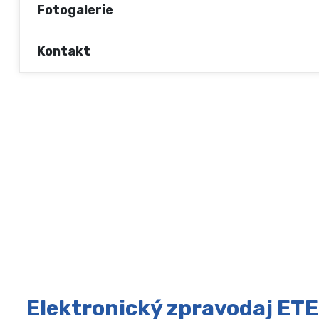
Fotogalerie
Kontakt
Elektronický zpravodaj ETE