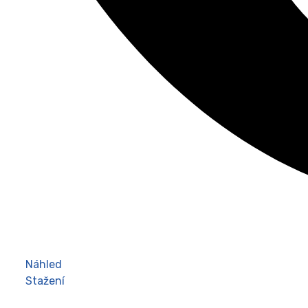
Náhled
Stažení