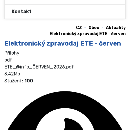
Kontakt
CZ
Obec
Aktuality
Elektronický zpravodaj ETE - červen
Elektronický zpravodaj ETE - červen
Přílohy
pdf
ETE_@info_ČERVEN_2026.pdf
3.42Mb
Stažení :
100