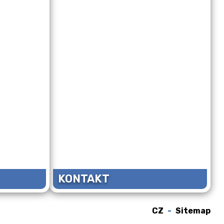
KONTAKT
CZ
Sitemap