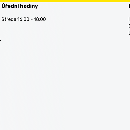
Úřední hodiny
Středa 16:00 - 18:00
.