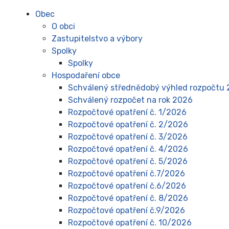
Obec
O obci
Zastupitelstvo a výbory
Spolky
Spolky
Hospodaření obce
Schválený střednědobý výhled rozpočtu 
Schválený rozpočet na rok 2026
Rozpočtové opatření č. 1/2026
Rozpočtové opatření č. 2/2026
Rozpočtové opatření č. 3/2026
Rozpočtové opatření č. 4/2026
Rozpočtové opatření č. 5/2026
Rozpočtové opatření č.7/2026
Rozpočtové opatření č.6/2026
Rozpočtové opatření č. 8/2026
Rozpočtové opatření č.9/2026
Rozpočtové opatření č. 10/2026